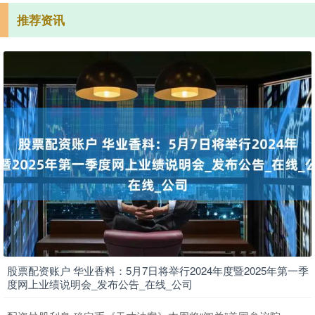
推荐资讯
股票配资账户 华业香料：5月7日将举行2024年度暨2025年第一季
度网上业绩说明会_发布公告_在线_公司