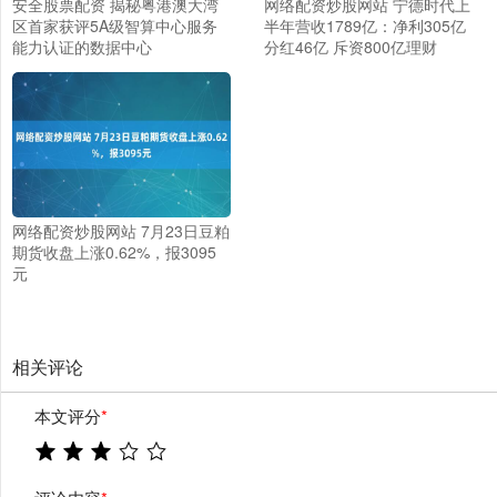
安全股票配资 揭秘粤港澳大湾
网络配资炒股网站 宁德时代上
区首家获评5A级智算中心服务
半年营收1789亿：净利305亿
能力认证的数据中心
分红46亿 斥资800亿理财
网络配资炒股网站 7月23日豆粕
期货收盘上涨0.62%，报3095
元
相关评论
本文评分
*