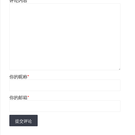
评论内容
*
你的昵称
*
你的邮箱
*
提交评论