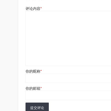
评论内容
*
你的昵称
*
你的邮箱
*
提交评论