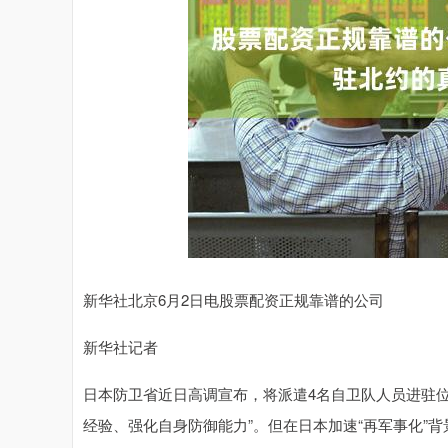
新华社北京6月2日电股票配资正规靠谱的公司
新华社记者
日本防卫省近日高调宣布，将派遣4名自卫队人员进驻
经验、强化自身防御能力”。但在日本加速“再军事化”