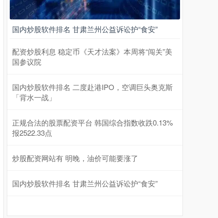
国内炒股软件排名 甘肃兰州公益诉讼护“食安”
配资炒股利息 稳定币《天才法案》本周将“闯关”美
国参议院
国内炒股软件排名 二度赴港IPO，空调巨头奥克斯
「背水一战」
正规合法的股票配资平台 韩国综合指数收跌0.13%
报2522.33点
炒股配资网站有 明晚，油价可能要涨了
国内炒股软件排名 甘肃兰州公益诉讼护“食安”