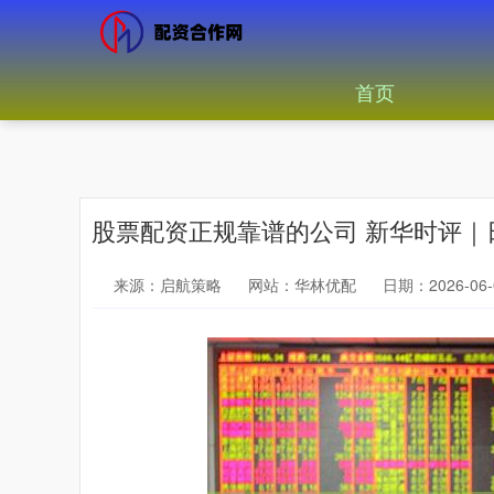
首页
股票配资正规靠谱的公司 新华时评
来源：启航策略
网站：华林优配
日期：2026-06-0