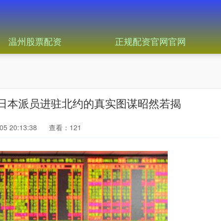
温州股票配资
正规配资官网官网
｜日本派员进驻北约的真实图谋昭然若揭
5 20:13:38
查看：121