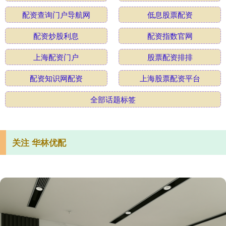
配资查询门户导航网
低息股票配资
配资炒股利息
配资指数官网
上海配资门户
股票配资排排
配资知识网配资
上海股票配资平台
全部话题标签
关注 华林优配