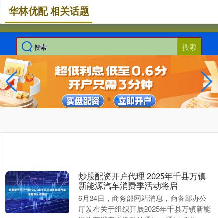
华林优配 相关话题
搜索
炒股配资开户代理 2025年千县万镇
新能源汽车消费季活动将启
6月24日，商务部网站消息，商务部办公
厅发布关于组织开展2025年千县万镇新能